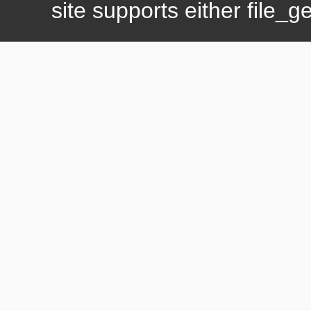
site supports either file_g