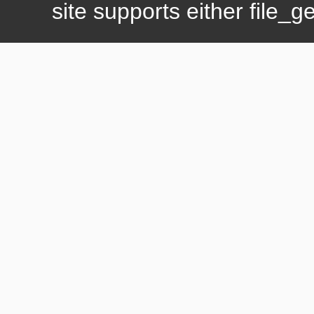
site supports either file_g