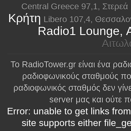
Central Greece 97,1, Στερεά
Κρήτη
Libero 107,4, Θεσσαλο
Radio1 Lounge, Α
Αιτωλ
Το RadioTower.gr είναι ένα ραδι
ραδιοφωνικούς σταθμούς πο
ραδιοφωνικός σταθμός δεν γίνε
server μας και ούτε 
Error: unable to get links fro
site supports either file_g