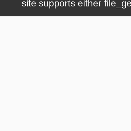
site supports either file_g