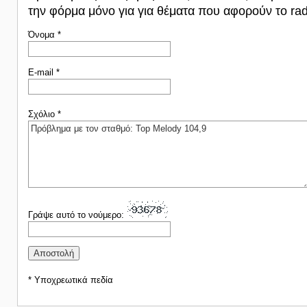
την φόρμα μόνο για για θέματα που αφορούν το rad
Όνομα *
E-mail *
Σχόλιο *
Γράψε αυτό το νούμερο:
* Υποχρεωτικά πεδία