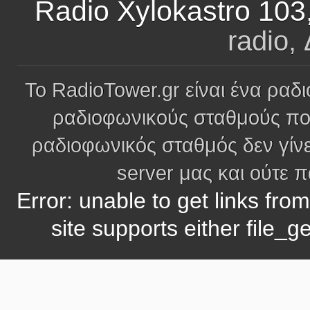
Radio Xylokastro 10
radio,
Το RadioTower.gr είναι ένα ραδι
ραδιοφωνικούς σταθμούς πο
ραδιοφωνικός σταθμός δεν γίνε
server μας και ούτε 
Error: unable to get links fro
site supports either file_g