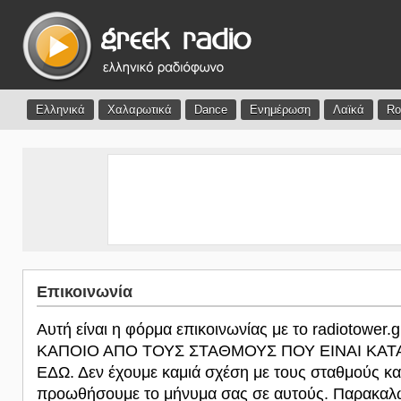
Ελληνικά
Χαλαρωτικά
Dance
Ενημέρωση
Λαϊκά
Ro
Επικοινωνία
Αυτή είναι η φόρμα επικοινωνίας με το radiotower.
ΚΑΠΟΙΟ ΑΠΟ ΤΟΥΣ ΣΤΑΘΜΟΥΣ ΠΟΥ ΕΙΝΑΙ ΚΑ
ΕΔΩ. Δεν έχουμε καμιά σχέση με τους σταθμούς κα
προωθήσουμε το μήνυμα σας σε αυτούς. Παρακαλώ