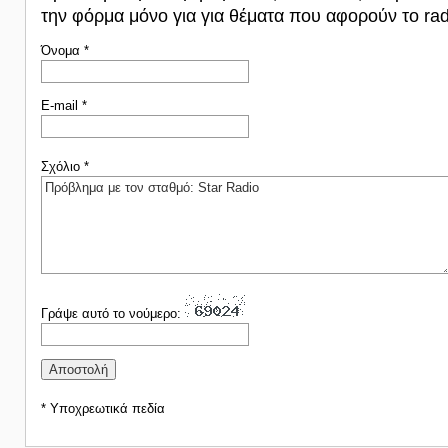
την φόρμα μόνο για για θέματα που αφορούν το rad
Όνομα *
E-mail *
Σχόλιο *
Γράψε αυτό το νούμερο:
* Υποχρεωτικά πεδία