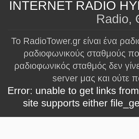
INTERNET RADIO HY
Radio,
Το RadioTower.gr είναι ένα ραδι
ραδιοφωνικούς σταθμούς πο
ραδιοφωνικός σταθμός δεν γίνε
server μας και ούτε 
Error: unable to get links fro
site supports either file_g