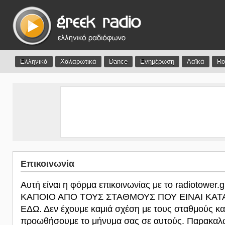
Ελληνικά
Χαλαρωτικά
Dance
Ενημέρωση
Λαϊκά
Ro
Επικοινωνία
Αυτή είναι η φόρμα επικοινωνίας με το radiotower.
ΚΑΠΟΙΟ ΑΠΟ ΤΟΥΣ ΣΤΑΘΜΟΥΣ ΠΟΥ ΕΙΝΑΙ ΚΑ
ΕΔΩ. Δεν έχουμε καμιά σχέση με τους σταθμούς κα
προωθήσουμε το μήνυμα σας σε αυτούς. Παρακαλώ