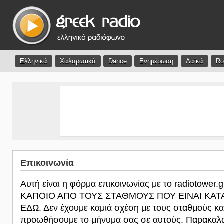
Ελληνικά
Χαλαρωτικά
Dance
Ενημέρωση
Λαϊκά
Ro
Επικοινωνία
Αυτή είναι η φόρμα επικοινωνίας με το radiotower.
ΚΑΠΟΙΟ ΑΠΟ ΤΟΥΣ ΣΤΑΘΜΟΥΣ ΠΟΥ ΕΙΝΑΙ ΚΑ
ΕΔΩ. Δεν έχουμε καμιά σχέση με τους σταθμούς κα
προωθήσουμε το μήνυμα σας σε αυτούς. Παρακαλώ