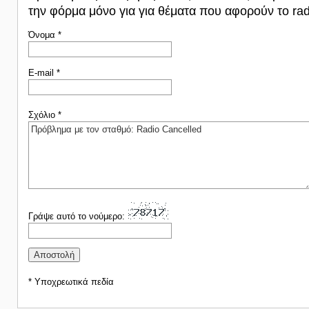
την φόρμα μόνο για για θέματα που αφορούν το rad
Όνομα *
E-mail *
Σχόλιο *
Γράψε αυτό το νούμερο:
* Υποχρεωτικά πεδία