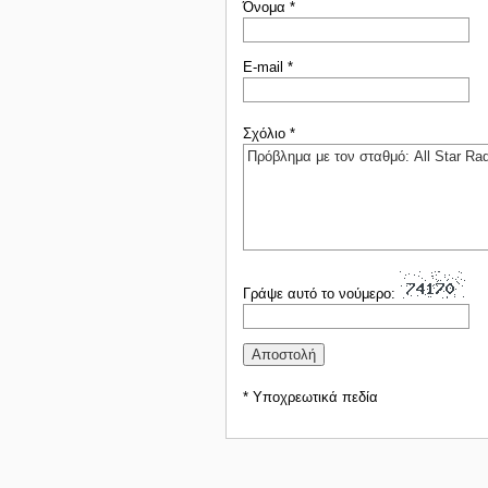
Όνομα *
E-mail *
Σχόλιο *
Γράψε αυτό το νούμερο:
* Υποχρεωτικά πεδία