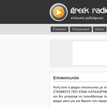
Ελληνικά
Χαλαρωτικά
Dance
Επικοινωνία
Αυτή είναι η φόρμα επικοινωνίας με
ΣΤΑΘΜΟΥΣ ΠΟΥ ΕΙΝΑΙ ΚΑΤΑΧΩΡΗΜΕΝΟ
και δεν μπορούμε να προωθήσουμε το
φόρμα μόνο για για θέματα που αφορού